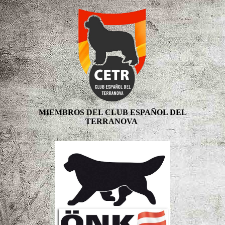
MIEMBROS DEL CLUB ESPAÑOL DEL
TERRANOVA