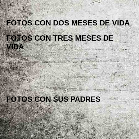
FOTOS CON DOS MESES DE VIDA
FOTOS CON TRES MESES DE
VIDA
FOTOS CON SUS PADRES