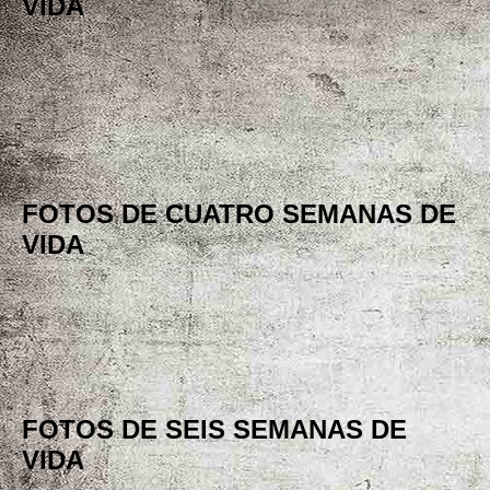
VIDA
FOTOS DE CUATRO SEMANAS DE
VIDA
FOTOS DE SEIS SEMANAS DE
VIDA