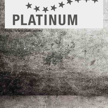
https://www.platinum.es/