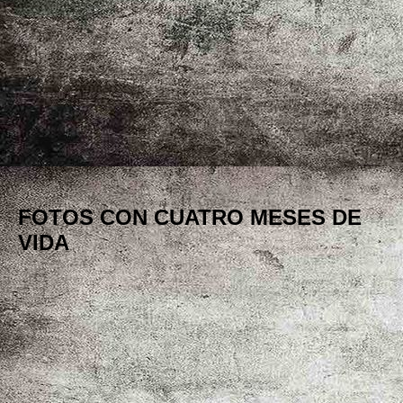
FOTOS CON CUATRO MESES DE
VIDA