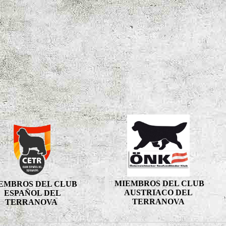
MIEMBROS DEL CLUB
EMBROS DEL CLUB
AUSTRIACO DEL
ESPAÑOL DEL
TERRANOVA
TERRANOVA