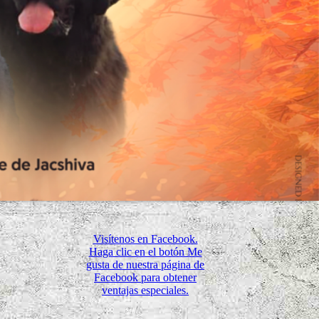
Visítenos en Facebook.
Haga clic en el botón Me
gusta de nuestra página de
Facebook para obtener
ventajas especiales.