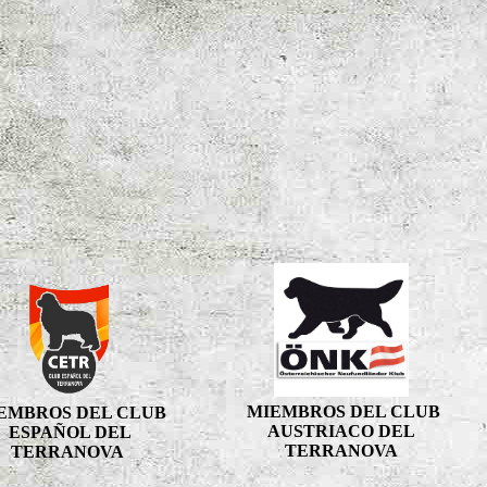
MIEMBROS DEL CLUB
EMBROS DEL CLUB
AUSTRIACO DEL
ESPAÑOL DEL
TERRANOVA
TERRANOVA