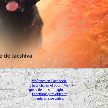
Visítenos en Facebook.
Haga clic en el botón Me
gusta de nuestra página de
Facebook para obtener
ventajas especiales.