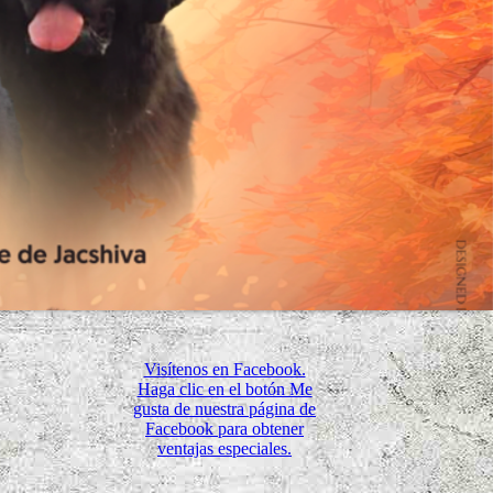
Visítenos en Facebook.
Haga clic en el botón Me
gusta de nuestra página de
Facebook para obtener
ventajas especiales.