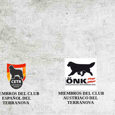
MIEMBROS DEL CLUB
EMBROS DEL CLUB
AUSTRIACO DEL
ESPAÑOL DEL
TERRANOVA
TERRANOVA