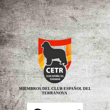
MIEMBROS DEL CLUB ESPAÑOL DEL
TERRANOVA