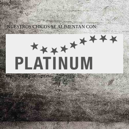
NUESTROS CHICOS SE ALIMENTAN CON:
https://www.platinum.es/