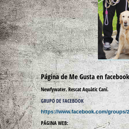
Página de Me Gusta en facebook
Newfywater. Rescat Aquàtic Caní.
GRUPO DE FACEBOOK
https://www.facebook.com/groups/
PÁGINA WEB: