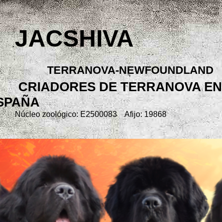
JACSHIVA
TERRANOVA-NEWFOUNDLAND
CRIADORES DE TERRANOVA EN
SPAÑA
Núcleo zoológico: E2500083 Afijo: 19868