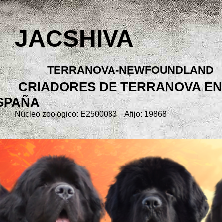
JACSHIVA
TERRANOVA-NEWFOUNDLAND
CRIADORES DE TERRANOVA EN
SPAÑA
Núcleo zoológico: E2500083 Afijo: 19868