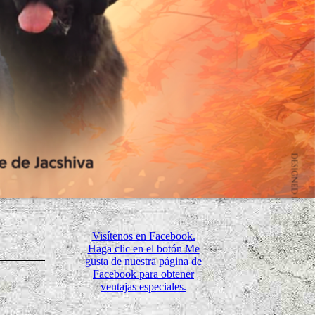
Visítenos en Facebook.
Haga clic en el botón Me
gusta de nuestra página de
Facebook para obtener
ventajas especiales.