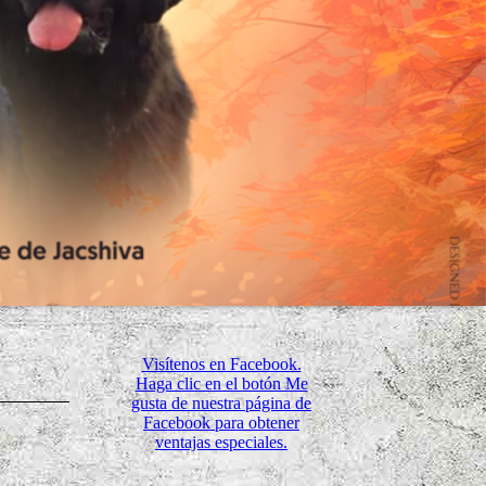
Visítenos en Facebook.
Haga clic en el botón Me
gusta de nuestra página de
Facebook para obtener
ventajas especiales.