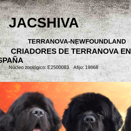
JACSHIVA
TERRANOVA-NEWFOUNDLAND
CRIADORES DE TERRANOVA EN
SPAÑA
Núcleo zoológico: E2500083 Afijo: 19868