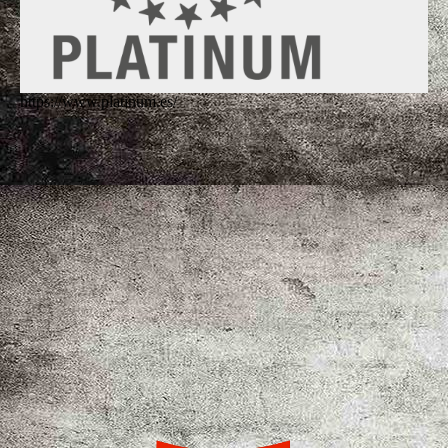
https://www.platinum.es/