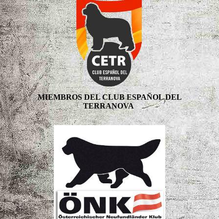
MIEMBROS DEL CLUB ESPAÑOL DEL
TERRANOVA