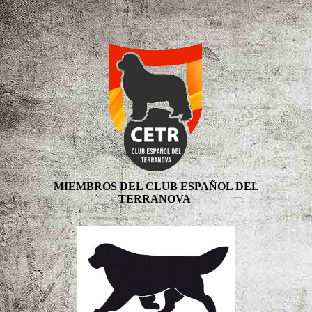
MIEMBROS DEL CLUB ESPAÑOL DEL
TERRANOVA