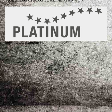
NUESTROS CHICOS SE ALIMENTAN CON:
https://www.platinum.es/