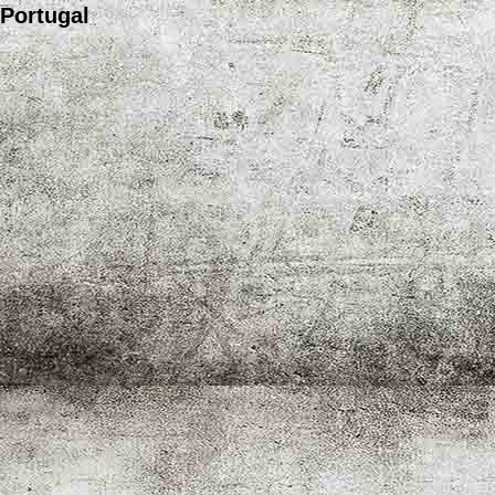
Portugal