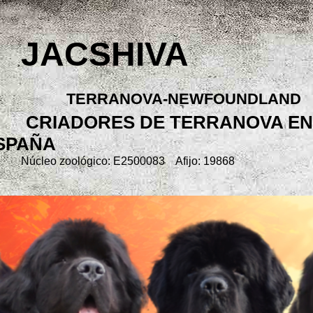
JACSHIVA
TERRANOVA-NEWFOUNDLAND
CRIADORES DE TERRANOVA EN
SPAÑA
Núcleo zoológico: E2500083 Afijo: 19868