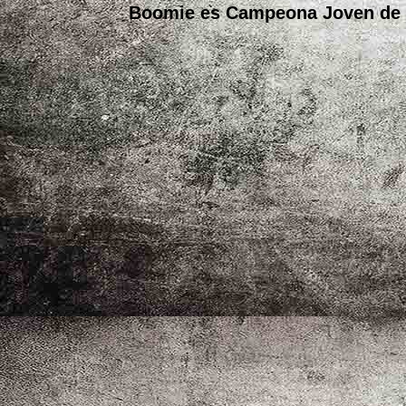
Boomie es Campeona Joven de 